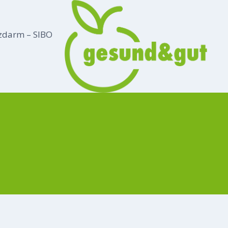
zdarm – SIBO