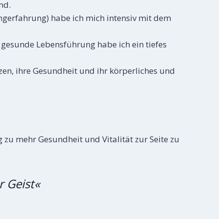
nd.
ngerfahrung) habe ich mich intensiv mit dem
 gesunde Lebensführung habe ich ein tiefes
zen, ihre Gesundheit und ihr körperliches und
 zu mehr Gesundheit und Vitalität zur Seite zu
 Geist«