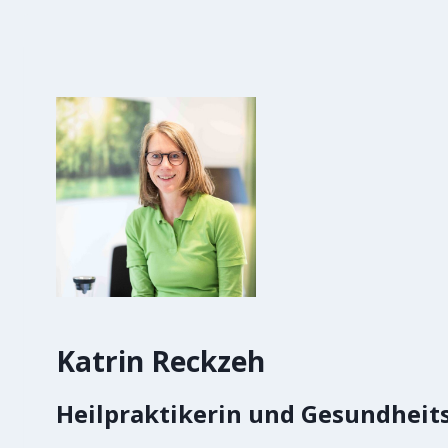
Katrin Reckzeh
Heilpraktikerin und Gesundheit